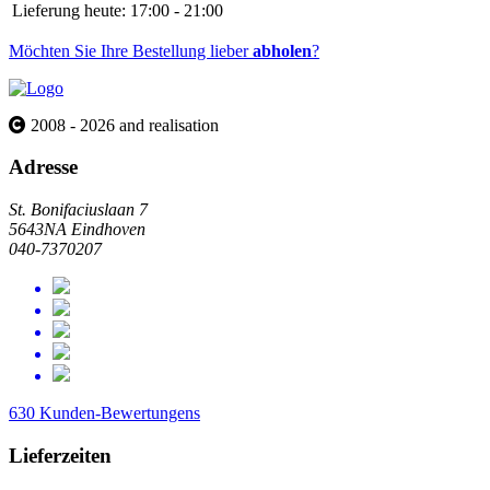
Lieferung heute:
17:00 - 21:00
Möchten Sie Ihre Bestellung lieber
abholen
?
2008 - 2026 and realisation
Adresse
St. Bonifaciuslaan 7
5643NA Eindhoven
040-7370207
630 Kunden-Bewertungens
Lieferzeiten