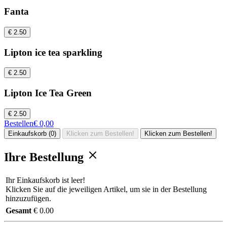
Fanta
€ 2.50
Lipton ice tea sparkling
€ 2.50
Lipton Ice Tea Green
€ 2.50
Bestellen
€ 0,00
Einkaufskorb (0)
Klicken zum Bestellen!
Klicken zum Bestellen!
Ihre Bestellung
Ihr Einkaufskorb ist leer!
Klicken Sie auf die jeweiligen Artikel, um sie in der Bestellung
hinzuzufügen.
Gesamt
€ 0.00