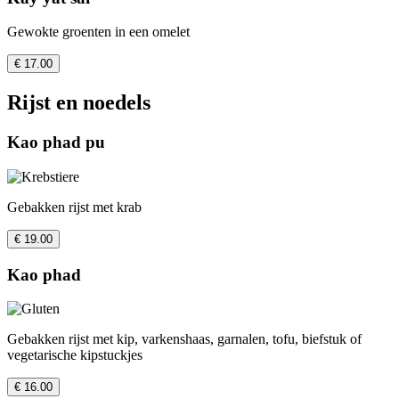
Gewokte groenten in een omelet
€ 17.00
Rijst en noedels
Kao phad pu
Gebakken rijst met krab
€ 19.00
Kao phad
Gebakken rijst met kip, varkenshaas, garnalen, tofu, biefstuk of
vegetarische kipstuckjes
€ 16.00