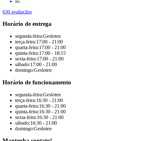
630 avaliaçãos
Horário de entrega
segunda-feira:
Gesloten
terça-feira:
17:00 - 21:00
quarta-feira:
17:00 - 21:00
quinta-feira:
17:00 - 18:15
sexta-feira:
17:00 - 21:00
sábado:
17:00 - 21:00
domingo:
Gesloten
Horário de funcionamento
segunda-feira:
Gesloten
terça-feira:
16:30 - 21:00
quarta-feira:
16:30 - 21:00
quinta-feira:
16:30 - 21:00
sexta-feira:
16:30 - 21:00
sábado:
16:30 - 21:00
domingo:
Gesloten
Mantenha contato!