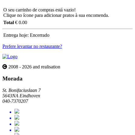
O seu carrinho de compras está vazio!
Clique no ícone para adicionar pratos à sua encomenda.
Total
€ 0.00
Entrega hoje:
Encerrado
Prefere levantar no restaurante?
2008 - 2026 and realisation
Morada
St. Bonifaciuslaan 7
5643NA Eindhoven
040-7370207