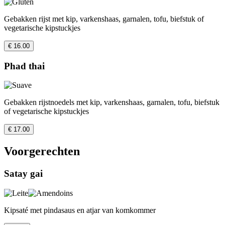
Gebakken rijst met kip, varkenshaas, garnalen, tofu, biefstuk of
vegetarische kipstuckjes
€ 16.00
Phad thai
Gebakken rijstnoedels met kip, varkenshaas, garnalen, tofu, biefstuk
of vegetarische kipstuckjes
€ 17.00
Voorgerechten
Satay gai
Kipsaté met pindasaus en atjar van komkommer